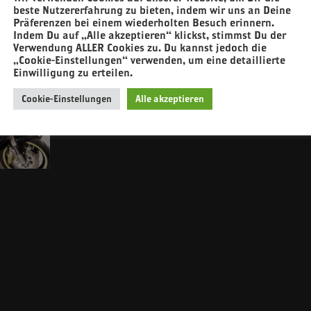
beste Nutzererfahrung zu bieten, indem wir uns an Deine
Präferenzen bei einem wiederholten Besuch erinnern.
Indem Du auf „Alle akzeptieren“ klickst, stimmst Du der
Verwendung ALLER Cookies zu. Du kannst jedoch die
„Cookie-Einstellungen“ verwenden, um eine detaillierte
Einwilligung zu erteilen.
Cookie-Einstellungen
Alle akzeptieren
n