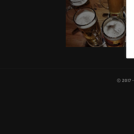
© 2017 -