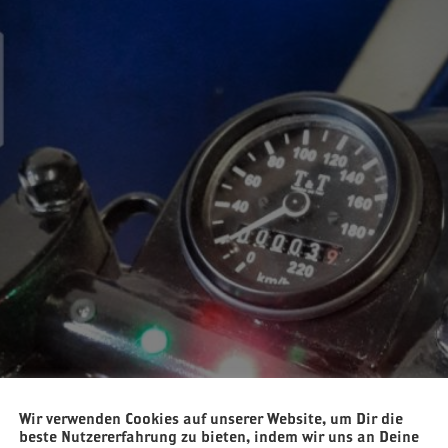
Wir verwenden Cookies auf unserer Website, um Dir die
beste Nutzererfahrung zu bieten, indem wir uns an Deine