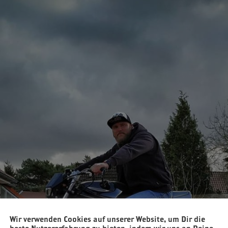
Wir verwenden Cookies auf unserer Website, um Dir die