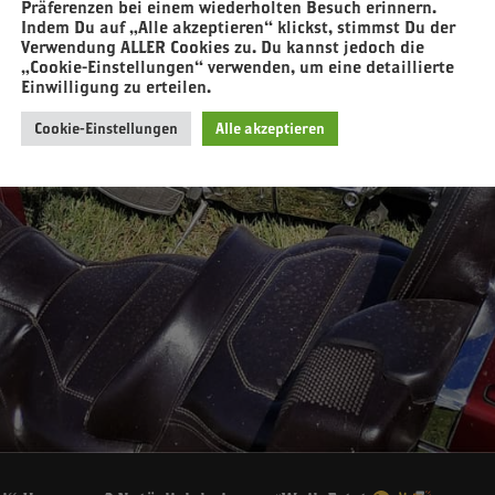
Präferenzen bei einem wiederholten Besuch erinnern.
Indem Du auf „Alle akzeptieren“ klickst, stimmst Du der
Verwendung ALLER Cookies zu. Du kannst jedoch die
„Cookie-Einstellungen“ verwenden, um eine detaillierte
Einwilligung zu erteilen.
Cookie-Einstellungen
Alle akzeptieren