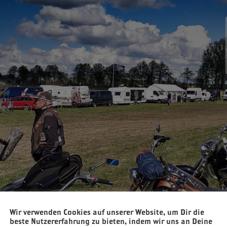
Wir verwenden Cookies auf unserer Website, um Dir die
beste Nutzererfahrung zu bieten, indem wir uns an Deine