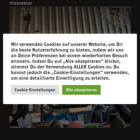
#tassebier
Wir verwenden Cookies auf unserer Website, um Dir
die beste Nutzererfahrung zu bieten, indem wir uns
an Deine Präferenzen bei einem wiederholten Besuch
erinnern. Indem Du auf „Alle akzeptieren“ klickst,
stimmst Du der Verwendung ALLER Cookies zu. Du
kannst jedoch die „Cookie-Einstellungen“ verwenden,
um eine detaillierte Einwilligung zu erteilen.
Cookie-Einstellungen
Alle akzeptieren