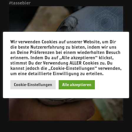
#tassebier
Wir verwenden Cookies auf unserer Website, um Dir
die beste Nutzererfahrung zu bieten, indem wir uns
an Deine Präferenzen bei einem wiederholten Besuch
erinnern. Indem Du auf „Alle akzeptieren“ klickst,
stimmst Du der Verwendung ALLER Cookies zu. Du
kannst jedoch die „Cookie-Einstellungen“ verwenden,
um eine detaillierte Einwilligung zu erteilen.
Cookie-Einstellungen
Alle akzeptieren