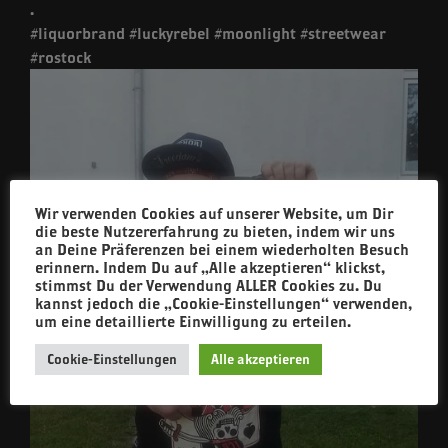
.
#liquorbrand #luckyrebel #moonlight #streetwear
#rostock
Wir verwenden Cookies auf unserer Website, um Dir
die beste Nutzererfahrung zu bieten, indem wir uns
an Deine Präferenzen bei einem wiederholten Besuch
erinnern. Indem Du auf „Alle akzeptieren“ klickst,
stimmst Du der Verwendung ALLER Cookies zu. Du
kannst jedoch die „Cookie-Einstellungen“ verwenden,
um eine detaillierte Einwilligung zu erteilen.
Cookie-Einstellungen
Alle akzeptieren