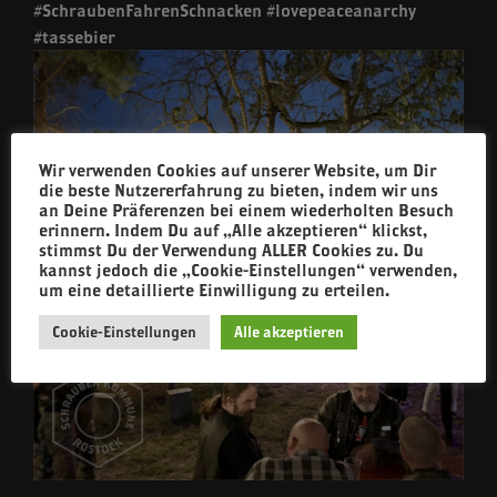
#SchraubenFahrenSchnacken #lovepeaceanarchy
#tassebier
Wir verwenden Cookies auf unserer Website, um Dir
die beste Nutzererfahrung zu bieten, indem wir uns
an Deine Präferenzen bei einem wiederholten Besuch
erinnern. Indem Du auf „Alle akzeptieren“ klickst,
stimmst Du der Verwendung ALLER Cookies zu. Du
kannst jedoch die „Cookie-Einstellungen“ verwenden,
um eine detaillierte Einwilligung zu erteilen.
Cookie-Einstellungen
Alle akzeptieren